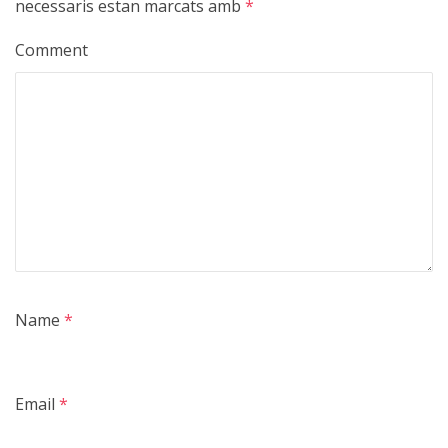
necessaris estan marcats amb
*
Comment
Name
*
Email
*