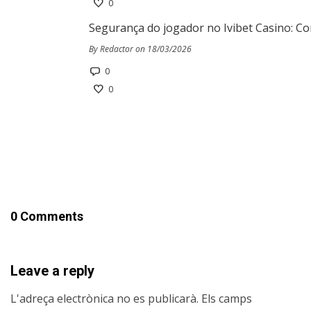
0
Segurança do jogador no Ivibet Casino: Co
By Redactor on 18/03/2026
0
0
0 Comments
Leave a reply
L'adreça electrònica no es publicarà.
Els camps