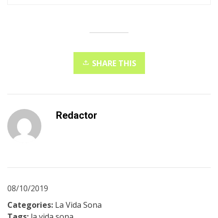
SHARE THIS
Redactor
08/10/2019
Categories:
La Vida Sona
Tags:
la vida sona