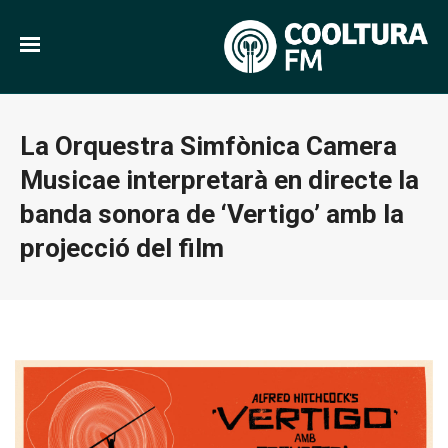
La Orquestra Simfònica Camera
Musicae interpretarà en directe la
banda sonora de ‘Vertigo’ amb la
projecció del film