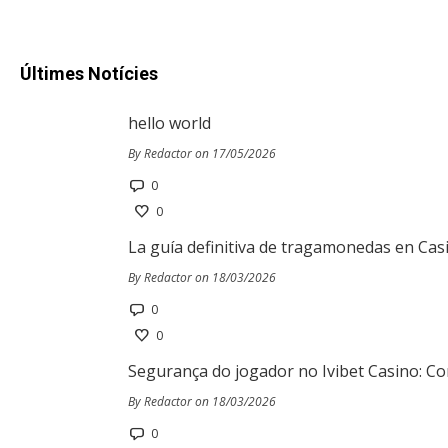
Últimes Notícies
hello world
By Redactor on 17/05/2026
0
0
La guía definitiva de tragamonedas en Cas
By Redactor on 18/03/2026
0
0
Segurança do jogador no Ivibet Casino: Co
By Redactor on 18/03/2026
0