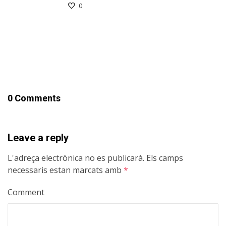
0
0 Comments
Leave a reply
L'adreça electrònica no es publicarà.
Els camps
necessaris estan marcats amb
*
Comment