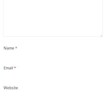
Name
*
Email
*
Website