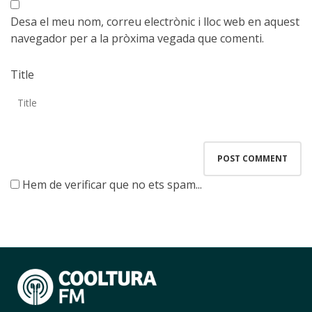
Desa el meu nom, correu electrònic i lloc web en aquest
navegador per a la pròxima vegada que comenti.
Title
Hem de verificar que no ets spam...