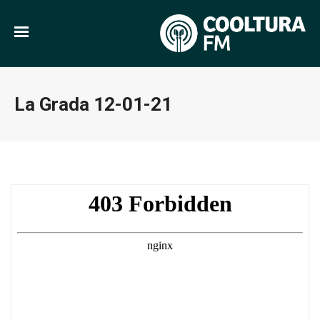
La Grada 12-01-21