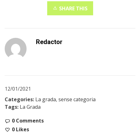
SHARE THIS
Redactor
12/01/2021
Categories:
La grada
,
sense categoria
Tags:
La Grada
0 Comments
0
Likes