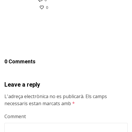
0
0 Comments
Leave a reply
L'adreça electrònica no es publicarà.
Els camps
necessaris estan marcats amb
*
Comment