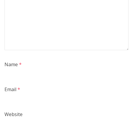
Name
*
Email
*
Website