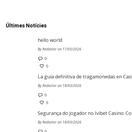
Últimes Notícies
hello world
By Redactor on 17/05/2026
0
0
La guía definitiva de tragamonedas en Cas
By Redactor on 18/03/2026
0
0
Segurança do jogador no Ivibet Casino: Co
By Redactor on 18/03/2026
0