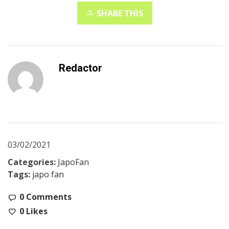
SHARE THIS
Redactor
03/02/2021
Categories:
JapoFan
Tags:
japo fan
0 Comments
0
Likes