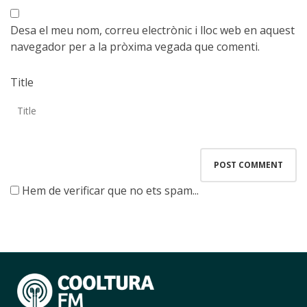
Desa el meu nom, correu electrònic i lloc web en aquest
navegador per a la pròxima vegada que comenti.
Title
Hem de verificar que no ets spam...