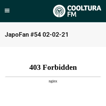
JapoFan #54 02-02-21