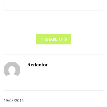
SHARE THIS
Redactor
19/05/2016