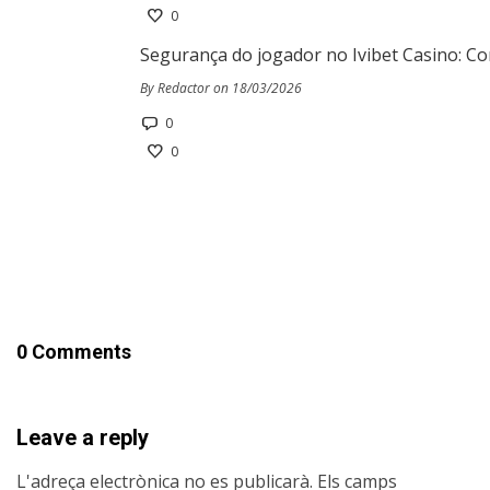
0
Segurança do jogador no Ivibet Casino: Co
By Redactor on 18/03/2026
0
0
0 Comments
Leave a reply
L'adreça electrònica no es publicarà.
Els camps