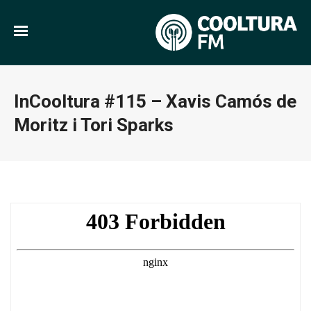
InCooltura #115 – Xavis Camós de
Moritz i Tori Sparks