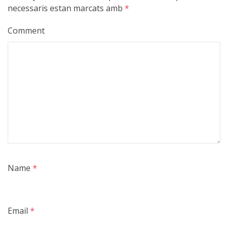
necessaris estan marcats amb
*
Comment
Name
*
Email
*