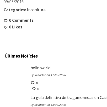
09/05/2016
Categories:
Incooltura
0 Comments
0
Likes
Últimes Notícies
hello world
By Redactor on 17/05/2026
0
0
La guía definitiva de tragamonedas en Cas
By Redactor on 18/03/2026