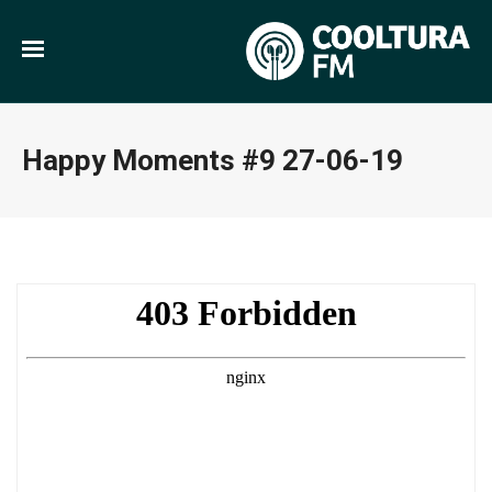
Happy Moments #9 27-06-19