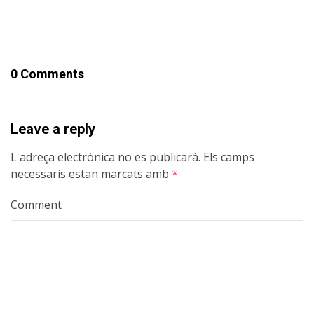
0 Comments
Leave a reply
L'adreça electrònica no es publicarà.
Els camps
necessaris estan marcats amb
*
Comment