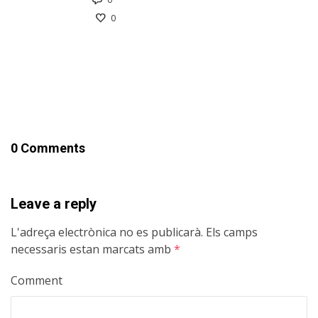
0
0 Comments
Leave a reply
L'adreça electrònica no es publicarà.
Els camps
necessaris estan marcats amb
*
Comment