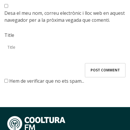
Desa el meu nom, correu electrònic i lloc web en aquest
navegador per a la pròxima vegada que comenti.
Title
Hem de verificar que no ets spam...