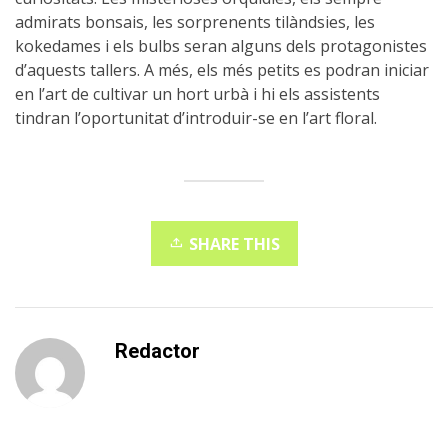
admirats bonsais, les sorprenents tilàndsies, les
kokedames i els bulbs seran alguns dels protagonistes
d’aquests tallers. A més, els més petits es podran iniciar
en l’art de cultivar un hort urbà i hi els assistents
tindran l’oportunitat d’introduir-se en l’art floral.
SHARE THIS
Redactor