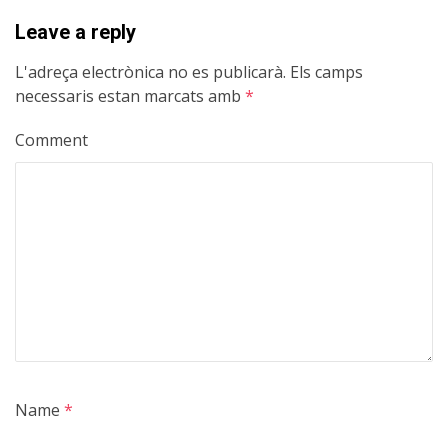
Leave a reply
L'adreça electrònica no es publicarà.
Els camps
necessaris estan marcats amb
*
Comment
Name
*