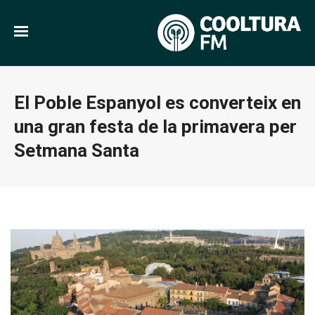
El Poble Espanyol es converteix en
una gran festa de la primavera per
Setmana Santa