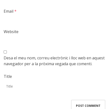
Email
*
Website
Desa el meu nom, correu electrònic i lloc web en aquest
navegador per a la pròxima vegada que comenti.
Title