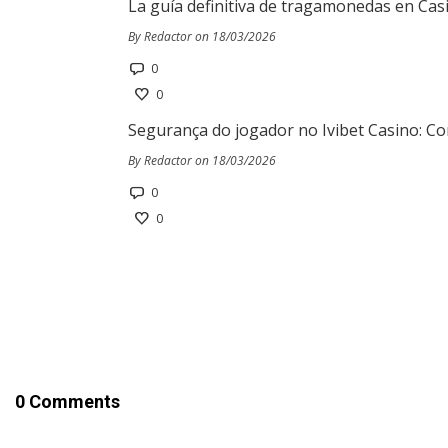
La guía definitiva de tragamonedas en Cas
By Redactor on 18/03/2026
0
0
Segurança do jogador no Ivibet Casino: Co
By Redactor on 18/03/2026
0
0
0 Comments