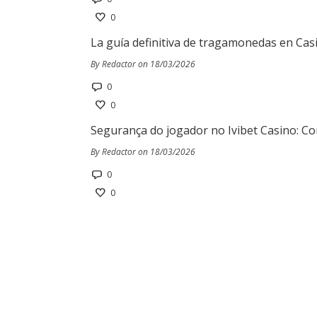
0
La guía definitiva de tragamonedas en Cas
By Redactor on 18/03/2026
0
0
Segurança do jogador no Ivibet Casino: Co
By Redactor on 18/03/2026
0
0