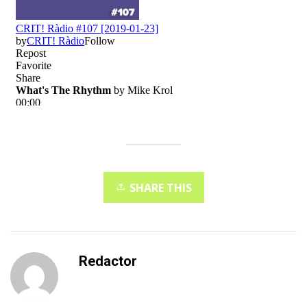
SHARE THIS
Redactor