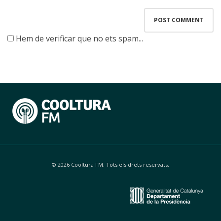
Hem de verificar que no ets spam...
© 2026 Cooltura FM. Tots els drets reservats.