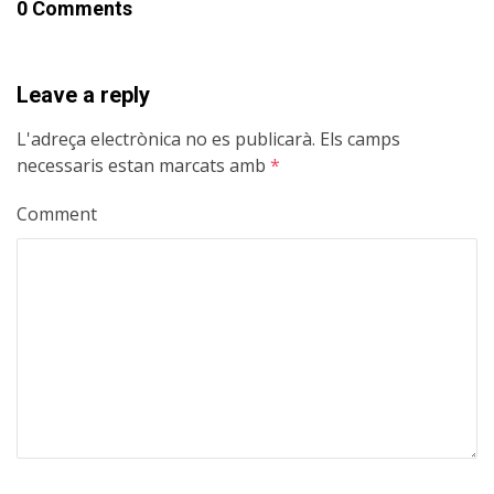
0 Comments
Leave a reply
L'adreça electrònica no es publicarà.
Els camps
necessaris estan marcats amb
*
Comment