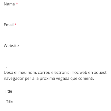
Name
*
Email
*
Website
Desa el meu nom, correu electrònic i lloc web en aquest
navegador per a la pròxima vegada que comenti.
Title