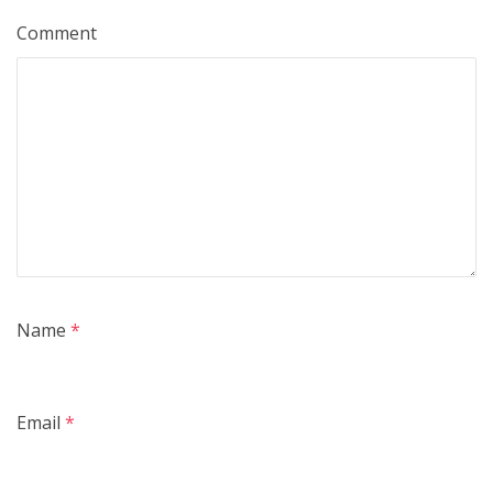
Comment
Name
*
Email
*