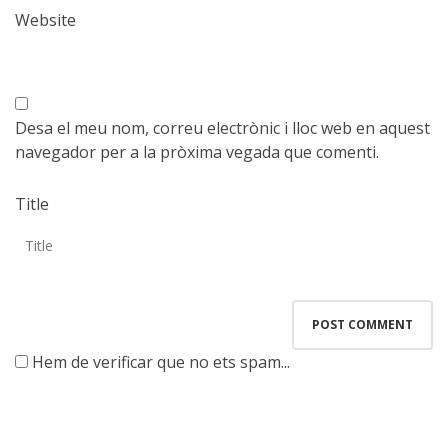
Website
Desa el meu nom, correu electrònic i lloc web en aquest
navegador per a la pròxima vegada que comenti.
Title
Hem de verificar que no ets spam...