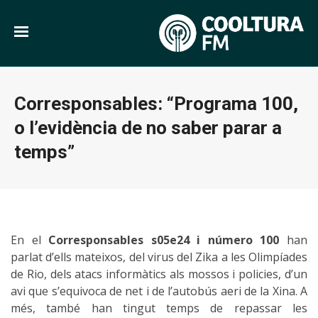
Corresponsables: “Programa 100,
o l’evidència de no saber parar a
temps”
En el
Corresponsables s05e24 i número 100
han
parlat d’ells mateixos, del virus del Zika a les Olimpíades
de Rio, dels atacs informàtics als mossos i policies, d’un
avi que s’equivoca de net i de l’autobús aeri de la Xina. A
més, també han tingut temps de repassar les