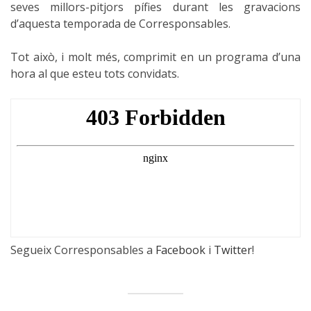
seves millors-pitjors pífies durant les gravacions
d’aquesta temporada de Corresponsables.
Tot això, i molt més, comprimit en un programa d’una
hora al que esteu tots convidats.
Segueix Corresponsables a
Facebook
i
Twitter
!