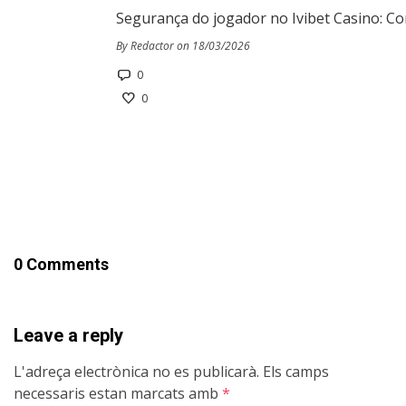
Segurança do jogador no Ivibet Casino: Co
By Redactor on 18/03/2026
0
0
0 Comments
Leave a reply
L'adreça electrònica no es publicarà.
Els camps
necessaris estan marcats amb
*