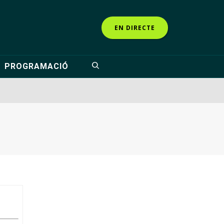
EN DIRECTE
PROGRAMACIÓ