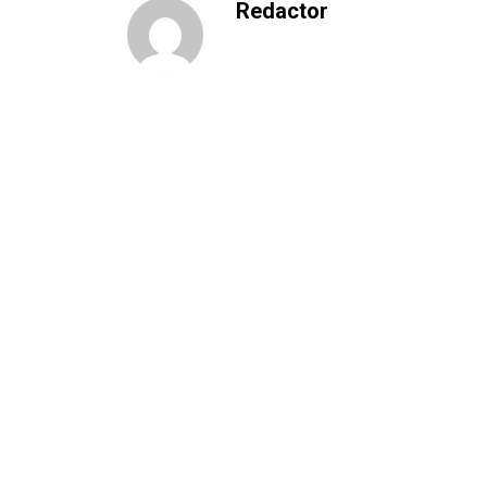
Redactor