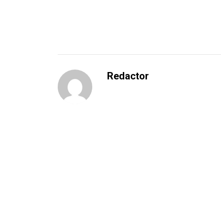
Redactor