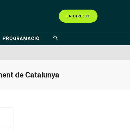
EN DIRECTE
PROGRAMACIÓ
ament de Catalunya