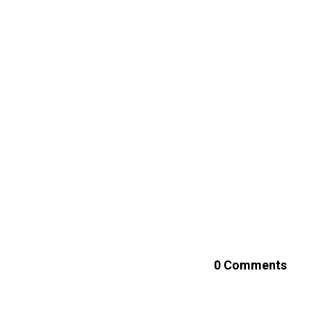
0 Comments