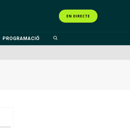
EN DIRECTE
PROGRAMACIÓ