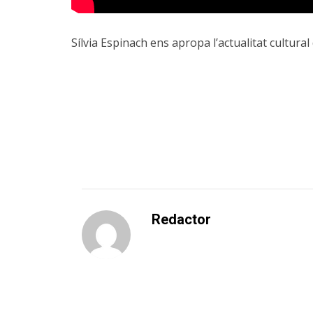
Sílvia Espinach ens apropa l’actualitat cultural 
Redactor