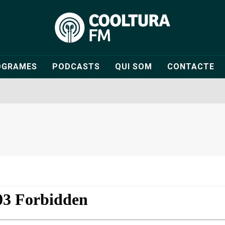
OGRAMES
PODCASTS
QUI SOM
CONTACTE