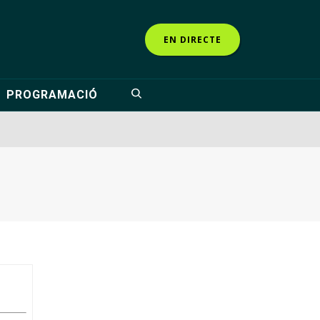
EN DIRECTE
PROGRAMACIÓ