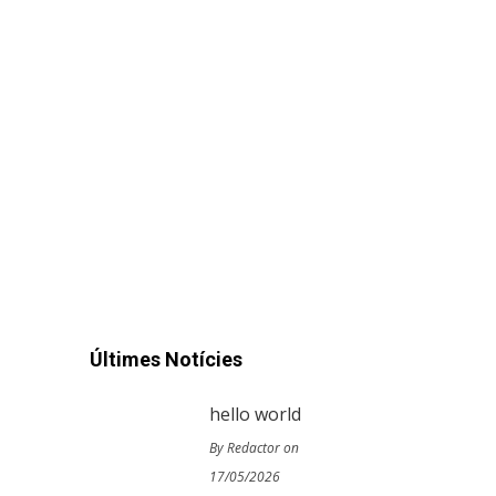
Últimes Notícies
hello world
By Redactor on
17/05/2026