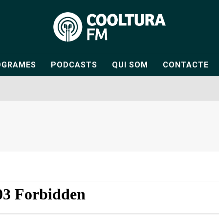
OGRAMES
PODCASTS
QUI SOM
CONTACTE