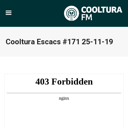
Cooltura Escacs #171 25-11-19