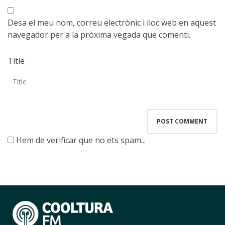
Desa el meu nom, correu electrònic i lloc web en aquest
navegador per a la pròxima vegada que comenti.
Title
Hem de verificar que no ets spam...