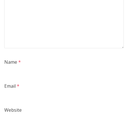
Name
*
Email
*
Website