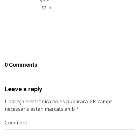
0
0 Comments
Leave a reply
L'adreça electrònica no es publicarà.
Els camps
necessaris estan marcats amb
*
Comment