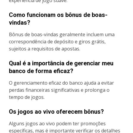
experiência de jogo suave.
Como funcionam os bônus de boas-
vindas?
Bônus de boas-vindas geralmente incluem uma
correspondência de depósito e giros grátis,
sujeitos a requisitos de apostas.
Qual é a importância de gerenciar meu
banco de forma eficaz?
O gerenciamento eficaz do banco ajuda a evitar
perdas financeiras significativas e prolonga o
tempo de jogos.
Os jogos ao vivo oferecem bônus?
Alguns jogos ao vivo podem ter promoções
específicas, mas é importante verificar os detalhes