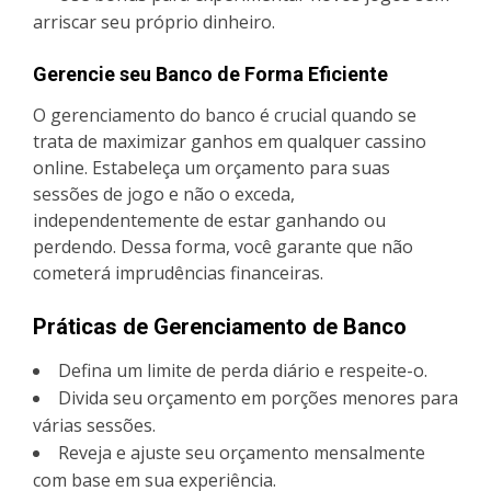
arriscar seu próprio dinheiro.
Gerencie seu Banco de Forma Eficiente
O gerenciamento do banco é crucial quando se
trata de maximizar ganhos em qualquer cassino
online. Estabeleça um orçamento para suas
sessões de jogo e não o exceda,
independentemente de estar ganhando ou
perdendo. Dessa forma, você garante que não
cometerá imprudências financeiras.
Práticas de Gerenciamento de Banco
Defina um limite de perda diário e respeite-o.
Divida seu orçamento em porções menores para
várias sessões.
Reveja e ajuste seu orçamento mensalmente
com base em sua experiência.