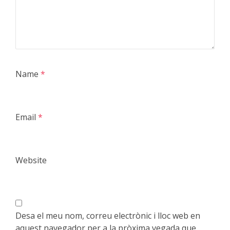
Name
*
Email
*
Website
Desa el meu nom, correu electrònic i lloc web en
aquest navegador per a la pròxima vegada que