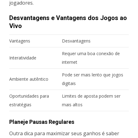
jogadores.
Desvantagens e Vantagens dos Jogos ao
Vivo
Vantagens
Desvantagens
Requer uma boa conexão de
Interatividade
internet
Pode ser mais lento que jogos
Ambiente autêntico
digitais
Oportunidades para
Limites de aposta podem ser
estratégias
mais altos
Planeje Pausas Regulares
Outra dica para maximizar seus ganhos é saber