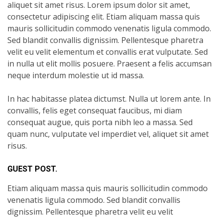
aliquet sit amet risus. Lorem ipsum dolor sit amet,
consectetur adipiscing elit. Etiam aliquam massa quis
mauris sollicitudin commodo venenatis ligula commodo.
Sed blandit convallis dignissim. Pellentesque pharetra
velit eu velit elementum et convallis erat vulputate. Sed
in nulla ut elit mollis posuere. Praesent a felis accumsan
neque interdum molestie ut id massa.
In hac habitasse platea dictumst. Nulla ut lorem ante. In
convallis, felis eget consequat faucibus, mi diam
consequat augue, quis porta nibh leo a massa. Sed
quam nunc, vulputate vel imperdiet vel, aliquet sit amet
risus.
GUEST POST.
Etiam aliquam massa quis mauris sollicitudin commodo
venenatis ligula commodo. Sed blandit convallis
dignissim. Pellentesque pharetra velit eu velit