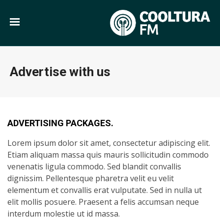
Advertise with us
ADVERTISING PACKAGES.
Lorem ipsum dolor sit amet, consectetur adipiscing elit.
Etiam aliquam massa quis mauris sollicitudin commodo
venenatis ligula commodo. Sed blandit convallis
dignissim. Pellentesque pharetra velit eu velit
elementum et convallis erat vulputate. Sed in nulla ut
elit mollis posuere. Praesent a felis accumsan neque
interdum molestie ut id massa.