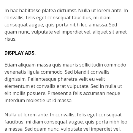
In hac habitasse platea dictumst. Nulla ut lorem ante. In
convallis, felis eget consequat faucibus, mi diam
consequat augue, quis porta nibh leo a massa. Sed
quam nunc, vulputate vel imperdiet vel, aliquet sit amet
risus.
DISPLAY ADS.
Etiam aliquam massa quis mauris sollicitudin commodo
venenatis ligula commodo. Sed blandit convallis
dignissim. Pellentesque pharetra velit eu velit
elementum et convallis erat vulputate. Sed in nulla ut
elit mollis posuere. Praesent a felis accumsan neque
interdum molestie ut id massa.
Nulla ut lorem ante. In convallis, felis eget consequat
faucibus, mi diam consequat augue, quis porta nibh leo
a massa. Sed quam nunc, vulputate vel imperdiet vel,