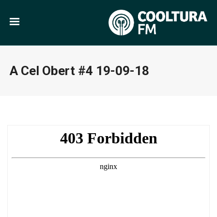
A Cel Obert #4 19-09-18