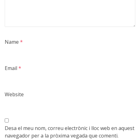
Name
*
Email
*
Website
Desa el meu nom, correu electrònic i lloc web en aquest
navegador per a la pròxima vegada que comenti.