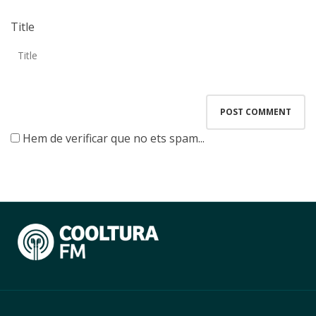
Title
Hem de verificar que no ets spam...