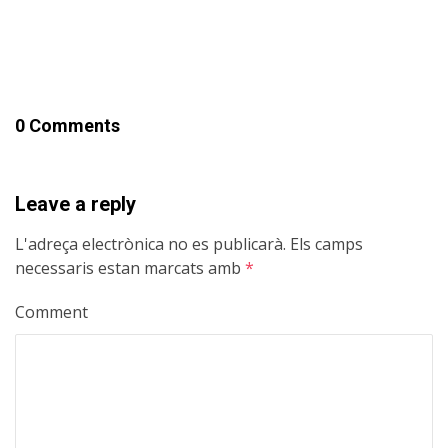
0 Comments
Leave a reply
L'adreça electrònica no es publicarà.
Els camps
necessaris estan marcats amb
*
Comment