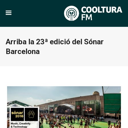
Arriba la 23ª edició del Sónar
Barcelona