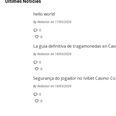
Últimes Notícies
hello world
By Redactor on 17/05/2026
0
0
La guía definitiva de tragamonedas en Cas
By Redactor on 18/03/2026
0
0
Segurança do jogador no Ivibet Casino: Co
By Redactor on 18/03/2026
0
0